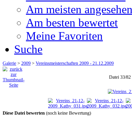
Am meisten angesehe
Am besten bewertet
Meine Favoriten
Suche
Galerie
>
2009
>
Vereinsmeisterschaften 2009 - 21.12.2009
Datei 33/82
Diese Datei bewerten
(noch keine Bewertung)