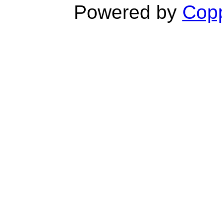
Powered by
Copp