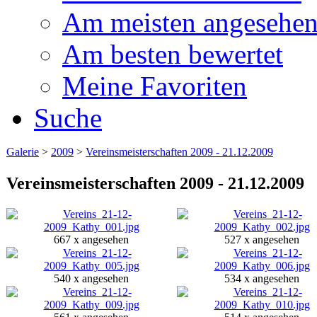
Am meisten angesehe
Am besten bewertet
Meine Favoriten
Suche
Galerie
>
2009
>
Vereinsmeisterschaften 2009 - 21.12.2009
Vereinsmeisterschaften 2009 - 21.12.2009
667 x angesehen
527 x angesehen
540 x angesehen
534 x angesehen