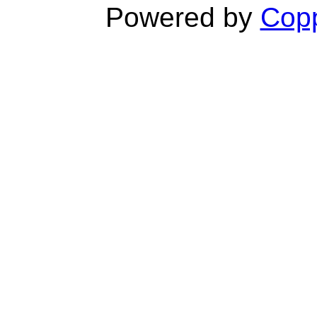
Powered by
Copp