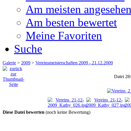
Am meisten angesehe
Am besten bewertet
Meine Favoriten
Suche
Galerie
>
2009
>
Vereinsmeisterschaften 2009 - 21.12.2009
Datei 28
Diese Datei bewerten
(noch keine Bewertung)