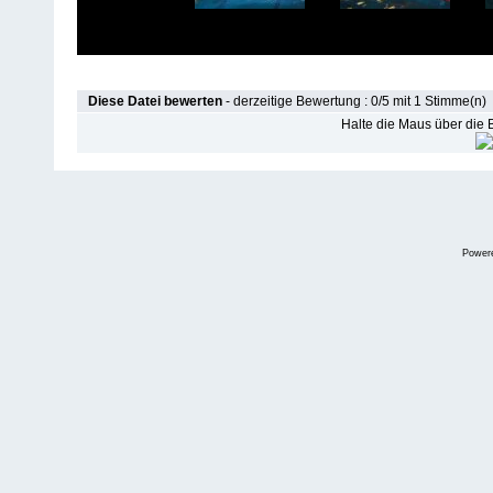
Diese Datei bewerten
- derzeitige Bewertung : 0/5 mit 1 Stimme(n)
Halte die Maus über die
Power