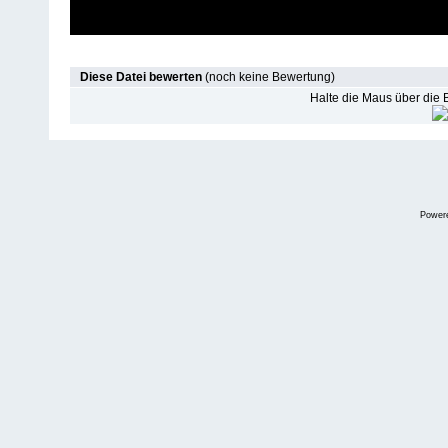
Diese Datei bewerten
(noch keine Bewertung)
Halte die Maus über die
Power