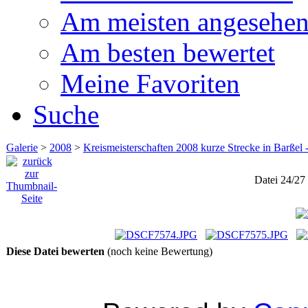
Am meisten angesehe
Am besten bewertet
Meine Favoriten
Suche
Galerie
>
2008
>
Kreismeisterschaften 2008 kurze Strecke in Barßel 
Datei 24/27
Diese Datei bewerten
(noch keine Bewertung)