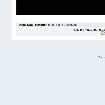
Diese Datei bewerten
(noch keine Bewertung)
Halte die Maus über die
Power