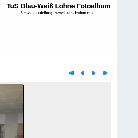
TuS Blau-Weiß Lohne Fotoalbum
Schwimmabteilung - www.bwl-schwimmen.de