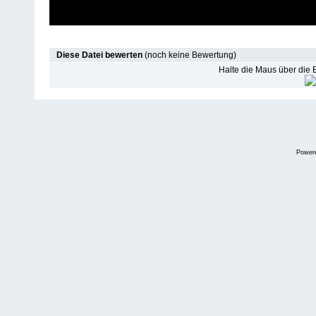
Diese Datei bewerten
(noch keine Bewertung)
Halte die Maus über die
Power