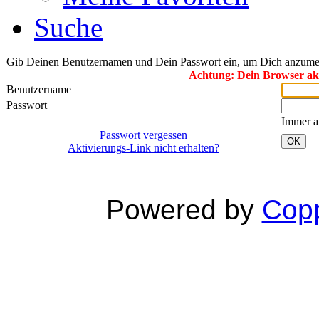
Suche
Gib Deinen Benutzernamen und Dein Passwort ein, um Dich anzume
Achtung: Dein Browser akze
Benutzername
Passwort
Immer a
Passwort vergessen
OK
Aktivierungs-Link nicht erhalten?
Powered by
Copp