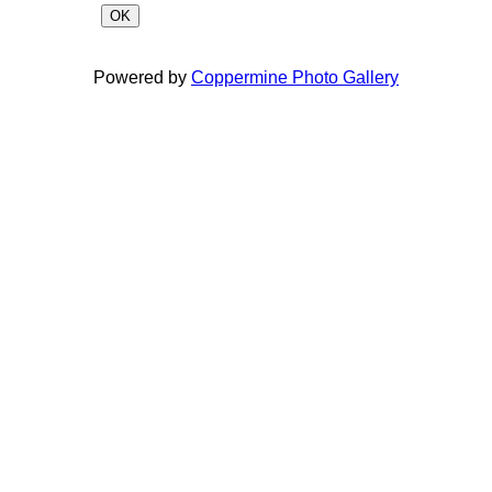
OK
Powered by
Coppermine Photo Gallery