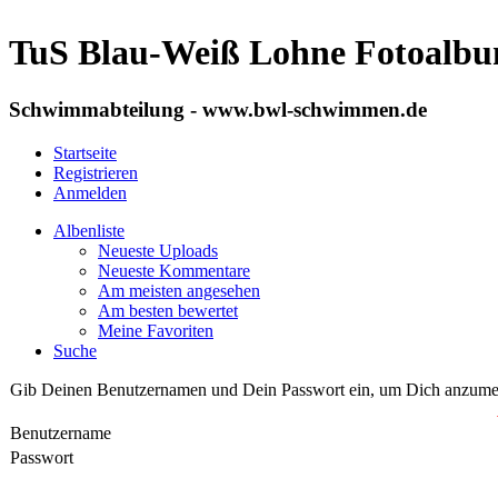
TuS Blau-Weiß Lohne Fotoalb
Schwimmabteilung - www.bwl-schwimmen.de
Startseite
Registrieren
Anmelden
Albenliste
Neueste Uploads
Neueste Kommentare
Am meisten angesehen
Am besten bewertet
Meine Favoriten
Suche
Gib Deinen Benutzernamen und Dein Passwort ein, um Dich anzume
Benutzername
Passwort