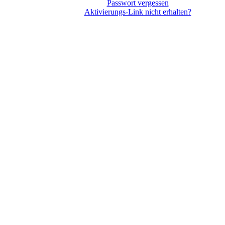
Passwort vergessen
Aktivierungs-Link nicht erhalten?